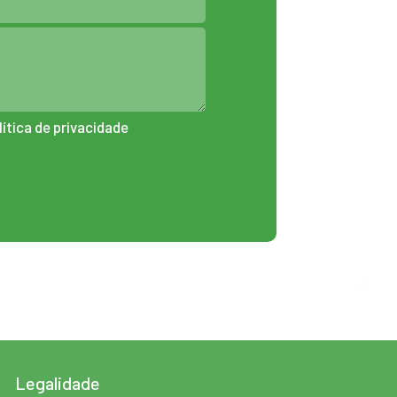
lítica de privacidade
Legalidade