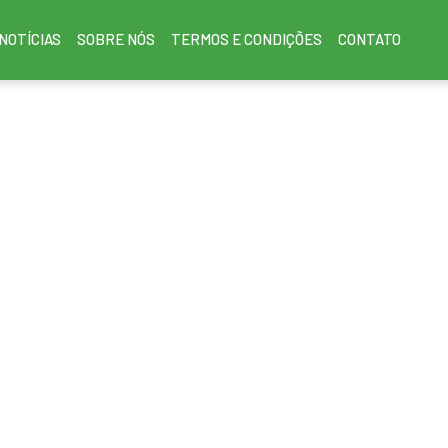
NOTÍCIAS
SOBRE NÓS
TERMOS E CONDIÇÕES
CONTATO