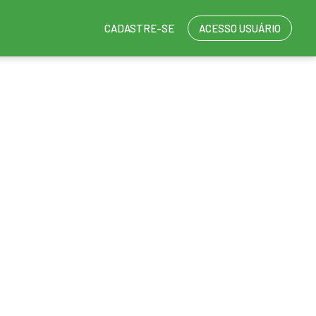
CADASTRE-SE
ACESSO USUÁRIO