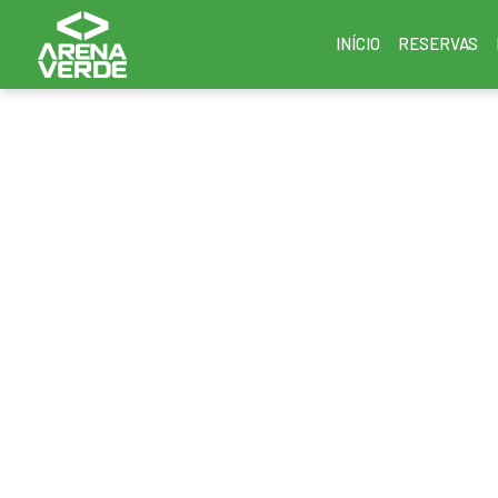
INÍCIO
RESERVAS