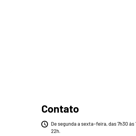
Contato
De segunda a sexta-feira, das 7h30 às 
22h.