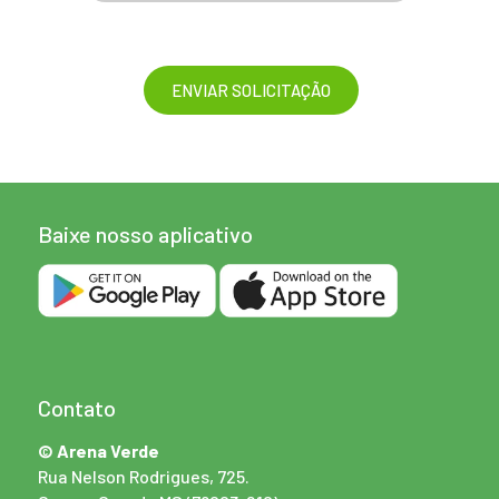
Baixe nosso aplicativo
Contato
© Arena Verde
Rua Nelson Rodrigues, 725.